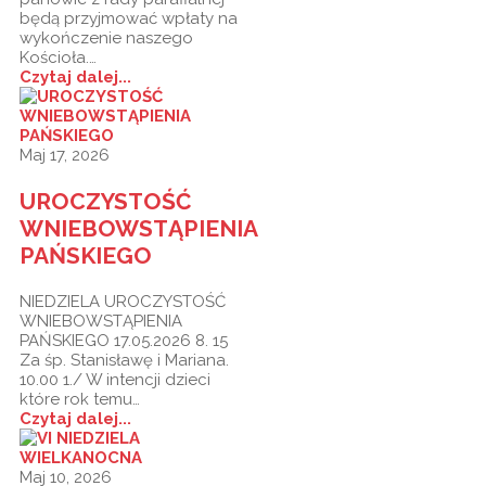
będą przyjmować wpłaty na
wykończenie naszego
Kościoła.…
Czytaj dalej...
Maj 17, 2026
UROCZYSTOŚĆ
WNIEBOWSTĄPIENIA
PAŃSKIEGO
NIEDZIELA UROCZYSTOŚĆ
WNIEBOWSTĄPIENIA
PAŃSKIEGO 17.05.2026 8. 15
Za śp. Stanisławę i Mariana.
10.00 1./ W intencji dzieci
które rok temu…
Czytaj dalej...
Maj 10, 2026