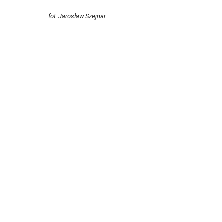
fot. Jarosław Szejnar