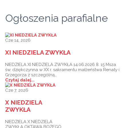
Ogłoszenia parafialne
Cze 14, 2026
XI NIEDZIELA ZWYKŁA
NIEDZIELA XI NIEDZIELA ZWYKŁA 14.06.2026 8. 15 Msza
św. dziękczynna w XX r. sakramentu małżeństwa Renaty i
Grzegorza z szczególną…
Czytaj dalej...
Cze 7, 2026
X NIEDZIELA
ZWYKŁA
NIEDZIELA X NIEDZIELA
ZWYKŁA OKTAWA BOŻEGO