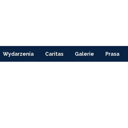
Wydarzenia
Caritas
Galerie
Prasa