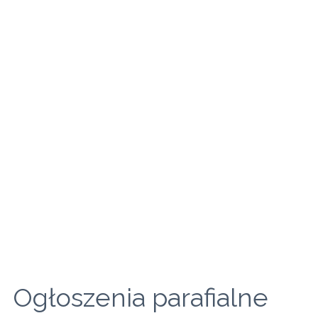
Ogłoszenia parafialne