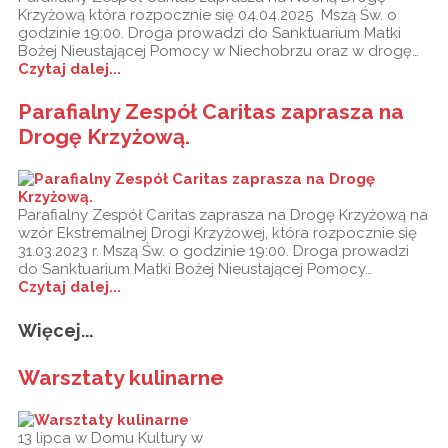
Krzyżową która rozpocznie się 04.04.2025 Mszą Św. o
godzinie 19:00. Droga prowadzi do Sanktuarium Matki
Bożej Nieustającej Pomocy w Niechobrzu oraz w drogę…
Czytaj dalej...
Parafialny Zespół Caritas zaprasza na
Drogę Krzyżową.
Parafialny Zespół Caritas zaprasza na Drogę Krzyżową na
wzór Ekstremalnej Drogi Krzyżowej, która rozpocznie się
31.03.2023 r. Mszą Św. o godzinie 19:00. Droga prowadzi
do Sanktuarium Matki Bożej Nieustającej Pomocy…
Czytaj dalej...
Więcej...
Warsztaty kulinarne
13 lipca w Domu Kultury w