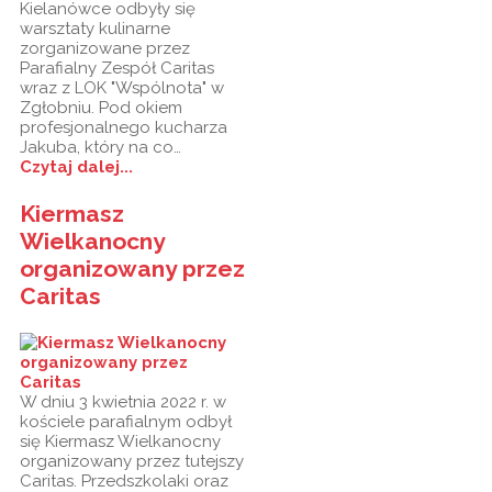
Kielanówce odbyły się
warsztaty kulinarne
zorganizowane przez
Parafialny Zespół Caritas
wraz z LOK "Wspólnota" w
Zgłobniu. Pod okiem
profesjonalnego kucharza
Jakuba, który na co…
Czytaj dalej...
Kiermasz
Wielkanocny
organizowany przez
Caritas
W dniu 3 kwietnia 2022 r. w
kościele parafialnym odbył
się Kiermasz Wielkanocny
organizowany przez tutejszy
Caritas. Przedszkolaki oraz