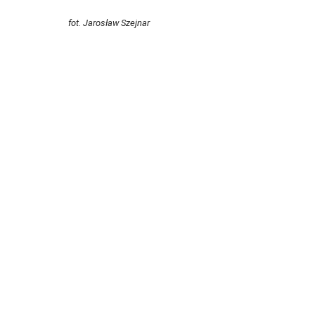
fot. Jarosław Szejnar