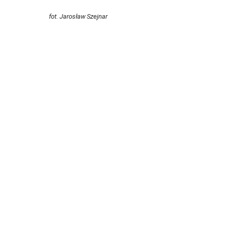
fot. Jarosław Szejnar