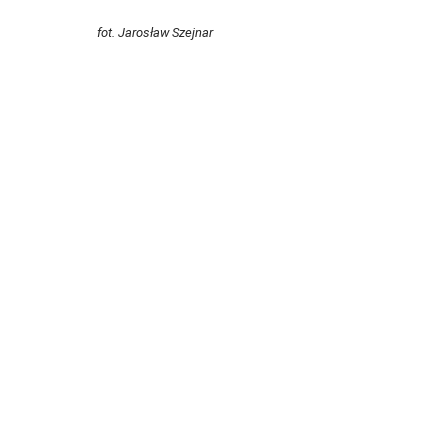
fot. Jarosław Szejnar