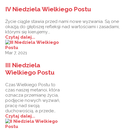
IV Niedziela Wielkiego Postu
Życie ciągle stawia przed nami nowe wyzwania. Są one
okazją do głębszej refleksji nad wartościami i zasadami,
którymi się kierujemy.…
Czytaj dalej...
Mar 7, 2021
III Niedziela
Wielkiego Postu
Czas Wielkiego Postu to
czas naszej metanoi, która
oznacza przemianę życia,
podjęcie nowych wyzwań,
pracę nad swoją
duchowością, a przede…
Czytaj dalej...