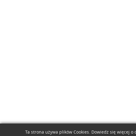
Ta strona używa plików Cookies. Dowiedz się więcej o 