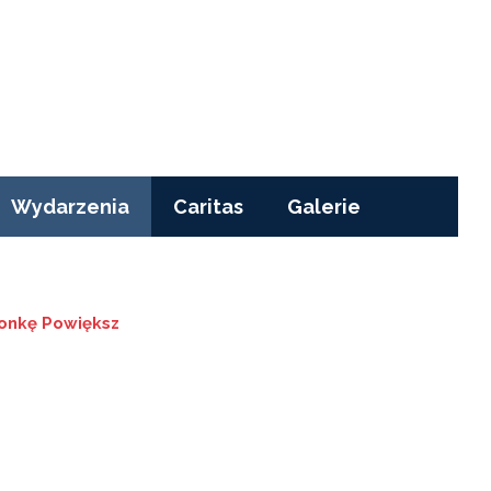
Wydarzenia
Caritas
Galerie
Powiększ